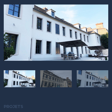
PROJETS